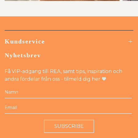
Kundservice
Nyhetsbrev
Få VIP-adgang till REA, samt tips, inspiration och
andra fördelar från oss - tilmeld dig her 🧡
SUBSCRIBE