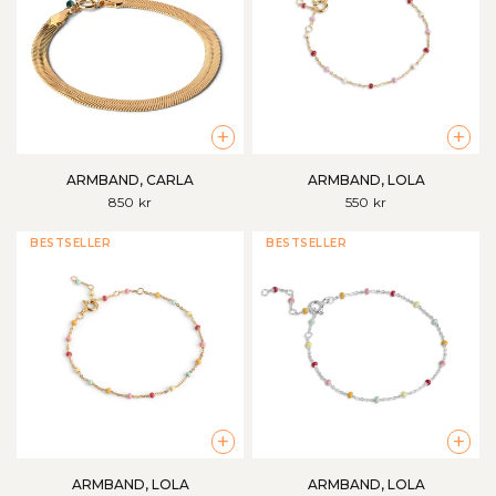
+
+
ARMBAND, CARLA
ARMBAND, LOLA
850 kr
550 kr
BESTSELLER
BESTSELLER
+
+
ARMBAND, LOLA
ARMBAND, LOLA