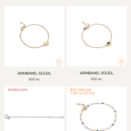
+
+
ARMBAND, SOLEIL
ARMBAND, SOLEIL
650 kr
650 kr
SPARA 50%
BESTSELLER
TOP 10 STYLE