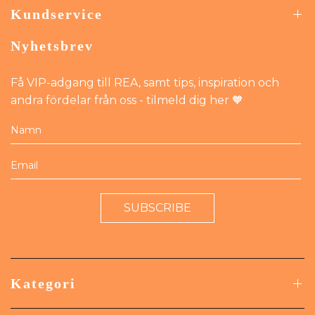
Kundservice
Nyhetsbrev
Få VIP-adgang till REA, samt tips, inspiration och
andra fördelar från oss - tilmeld dig her 🧡
SUBSCRIBE
Kategori