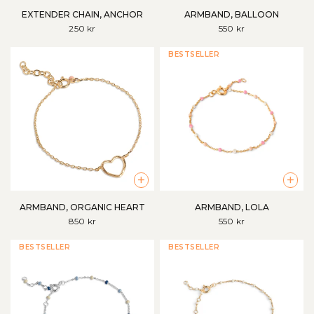
EXTENDER CHAIN, ANCHOR
ARMBAND, BALLOON
250 kr
550 kr
BESTSELLER
+
+
ARMBAND, ORGANIC HEART
ARMBAND, LOLA
850 kr
550 kr
BESTSELLER
BESTSELLER