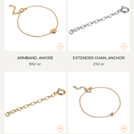
+
+
ARMBAND, AMORE
EXTENDER CHAIN, ANCHOR
850 kr
250 kr
+
+