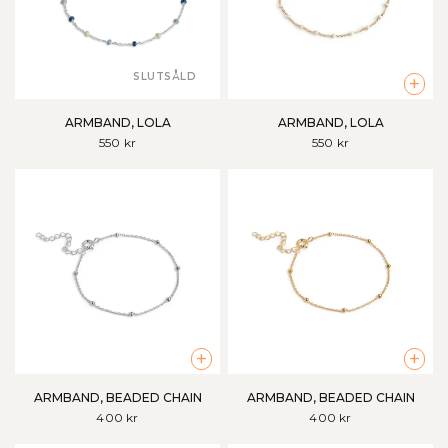
SLUTSÅLD
+
ARMBAND, LOLA
ARMBAND, LOLA
550 kr
550 kr
+
+
ARMBAND, BEADED CHAIN
ARMBAND, BEADED CHAIN
400 kr
400 kr