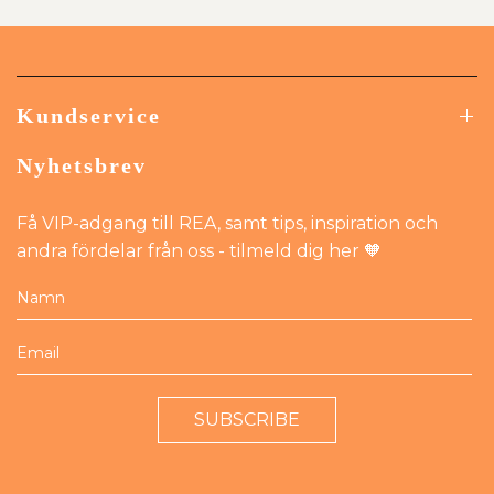
Kundservice
Nyhetsbrev
Få VIP-adgang till REA, samt tips, inspiration och
andra fördelar från oss - tilmeld dig her 🧡
SUBSCRIBE