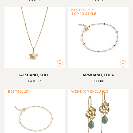
BESTSELLER
TOP 10 STYLE
+
+
HALSBAND, SOLEIL
ARMBAND, LOLA
800 kr
550 kr
BESTSELLER
WEBSHOP EXCLUSIVE