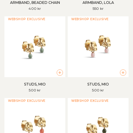
ARMBAND, BEADED CHAIN
ARMBAND, LOLA
400 kr
550 kr
WEBSHOP EXCLUSIVE
WEBSHOP EXCLUSIVE
+
+
STUDS, MIO
STUDS, MIO
500 kr
500 kr
WEBSHOP EXCLUSIVE
WEBSHOP EXCLUSIVE