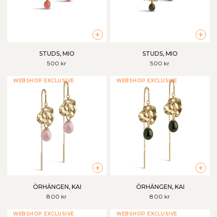
+
+
STUDS, MIO
STUDS, MIO
500 kr
500 kr
WEBSHOP EXCLUSIVE
WEBSHOP EXCLUSIVE
+
+
ÖRHÄNGEN, KAI
ÖRHÄNGEN, KAI
800 kr
800 kr
WEBSHOP EXCLUSIVE
WEBSHOP EXCLUSIVE