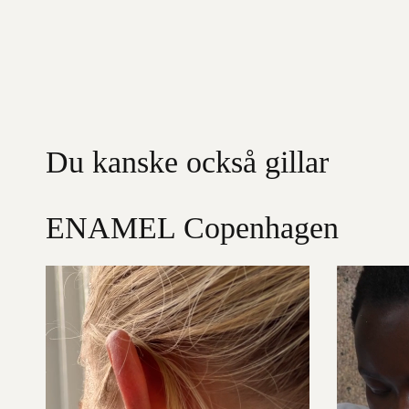
Du kanske också gillar
ENAMEL Copenhagen