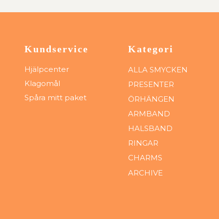
Kundservice
Kategori
Hjälpcenter
ALLA SMYCKEN
Klagomål
PRESENTER
Spåra mitt paket
ÖRHÄNGEN
ARMBAND
HALSBAND
RINGAR
CHARMS
ARCHIVE