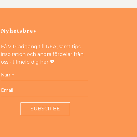
Nyhetsbrev
Få VIP-adgang till REA, samt tips,
inspiration och andra fördelar från
oss - tilmeld dig her 🧡
SUBSCRIBE