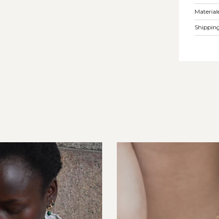
Material
Shipping