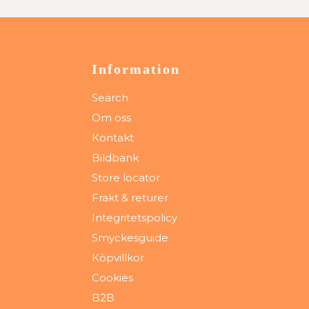
Information
Search
Om oss
Kontakt
Bildbank
Store locator
Frakt & returer
Integritetspolicy
Smyckesguide
Köpvillkor
Cookies
B2B