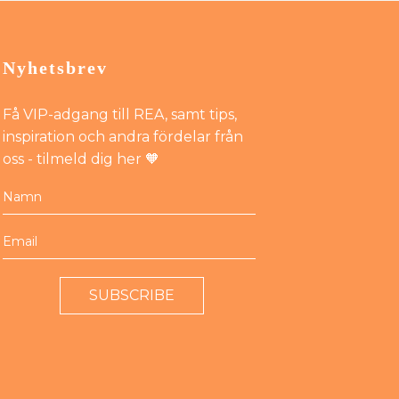
Nyhetsbrev
Få VIP-adgang till REA, samt tips,
inspiration och andra fördelar från
oss - tilmeld dig her 🧡
SUBSCRIBE