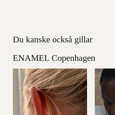
Du kanske också gillar
ENAMEL Copenhagen