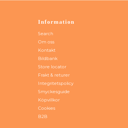
Information
Search
Om oss
Kontakt
Bildbank
Store locator
Frakt & returer
Integritetspolicy
Smyckesguide
Köpvillkor
Cookies
B2B