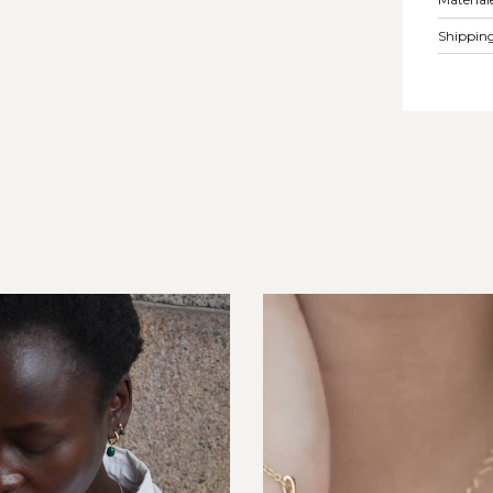
Shipping