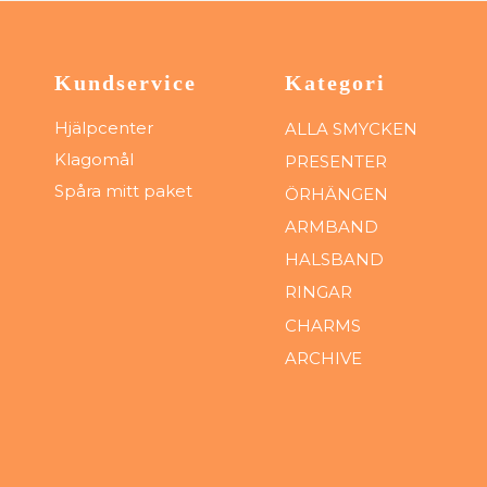
Kundservice
Kategori
Hjälpcenter
ALLA SMYCKEN
Klagomål
PRESENTER
Spåra mitt paket
ÖRHÄNGEN
ARMBAND
HALSBAND
RINGAR
CHARMS
ARCHIVE