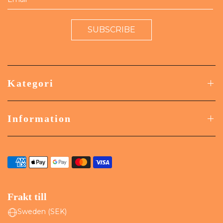
SUBSCRIBE
Kategori
Information
Frakt till