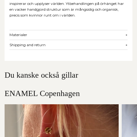
inspirerar och upplyser världen. Ytbehandlingen på örhänget har
en vacker handgjord struktur som är mångsidig och organisk,
precis som kvinnor runt om i världen.
Materialer
+
Shipping and return
+
Du kanske också gillar
ENAMEL Copenhagen