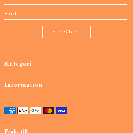
SUBSCRIBE
Kategori
Information
Frakt till