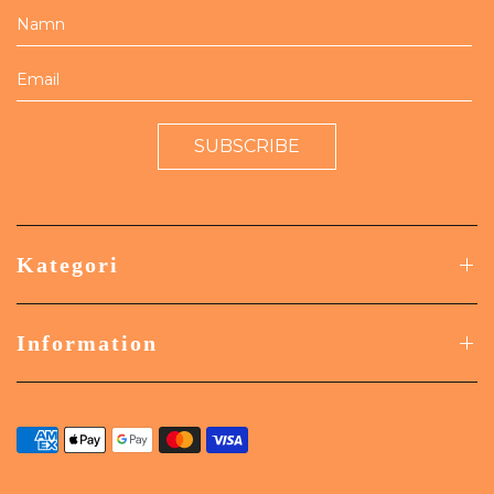
SUBSCRIBE
Kategori
Information