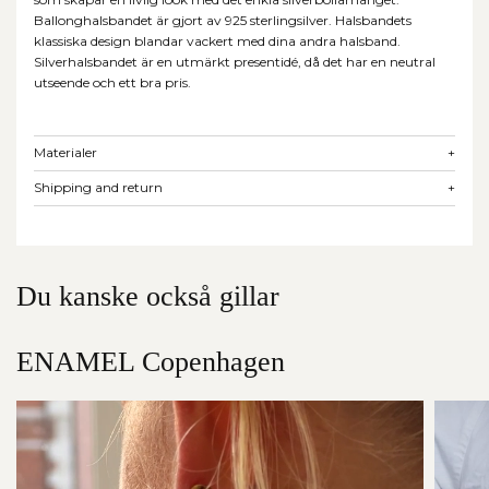
Ballonghalsbandet är gjort av 925 sterlingsilver. Halsbandets
klassiska design blandar vackert med dina andra halsband.
Silverhalsbandet är en utmärkt presentidé, då det har en neutral
utseende och ett bra pris.
Materialer
+
Shipping and return
+
Du kanske också gillar
ENAMEL Copenhagen