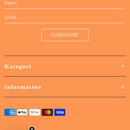
SUBSCRIBE
Kategori
Information