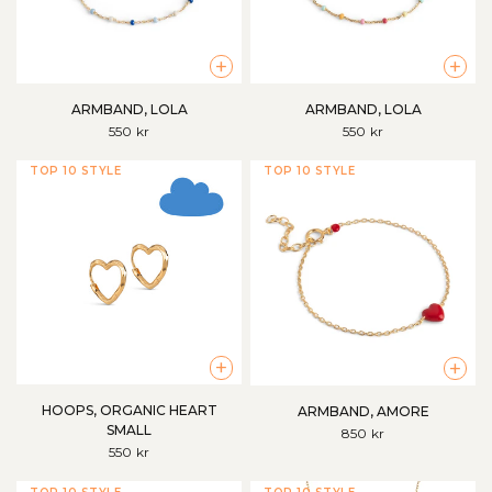
+
+
ARMBAND, LOLA
ARMBAND, LOLA
550 kr
550 kr
TOP 10 STYLE
TOP 10 STYLE
+
+
HOOPS, ORGANIC HEART
ARMBAND, AMORE
SMALL
850 kr
550 kr