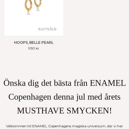
SLUTSÅLD
HOOPS, BELLE PEARL
950 kr
Önska dig det bästa från ENAMEL
Copenhagen denna jul med årets
MUSTHAVE SMYCKEN!
Välkommen till ENAMEL Copenhagens magiska universum, där vi har