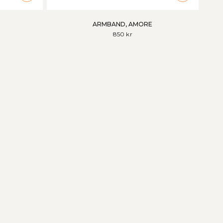
ARMBAND, AMORE
850 kr